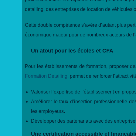
detailing, des entreprises de location de véhicules
Cette double compétence s’avère d’autant plus pert
économique majeur pour de nombreux acteurs de l’
Un atout pour les écoles et CFA
Pour les établissements de formation, proposer de
Formation Detailing
, permet de renforcer l’attractiv
Valoriser l’expertise de l’établissement en prop
Améliorer le taux d’insertion professionnelle de
les employeurs.
Développer des partenariats avec des entreprises
Une certification accessible et finançabl